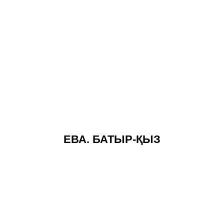
ЕВА. БАТЫР-ҚЫЗ