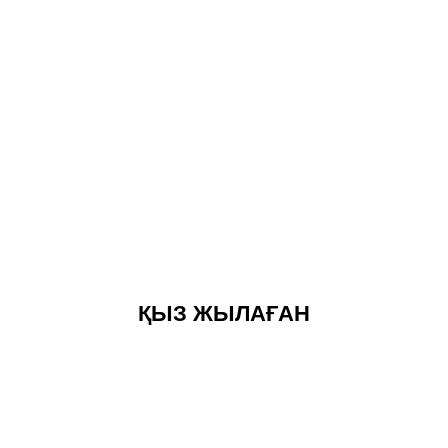
ҚЫЗ ЖЫЛАҒАН