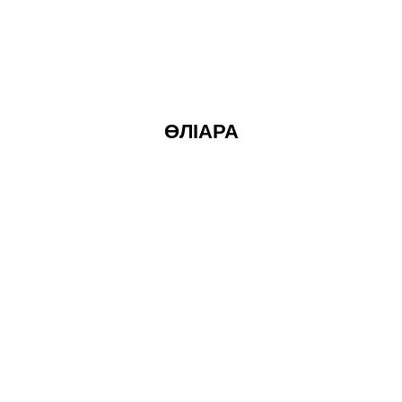
ӨЛІАРА