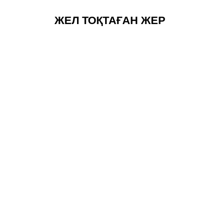
ЖЕЛ ТОҚТАҒАН ЖЕР