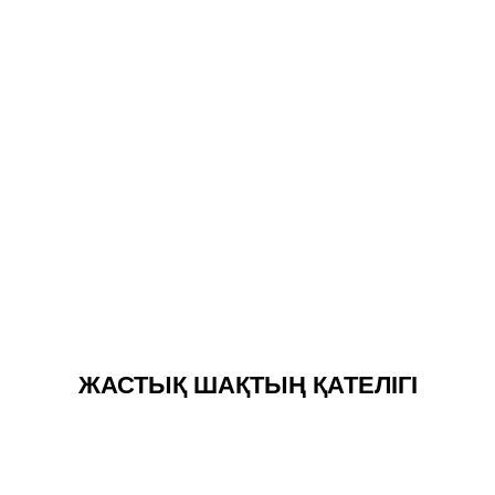
ЖАСТЫҚ ШАҚТЫҢ ҚАТЕЛІГІ