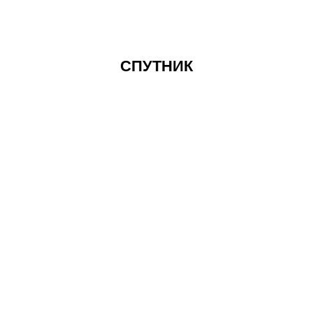
СПУТНИК