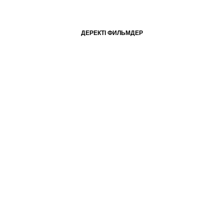
ДЕРЕКТІ ФИЛЬМДЕР