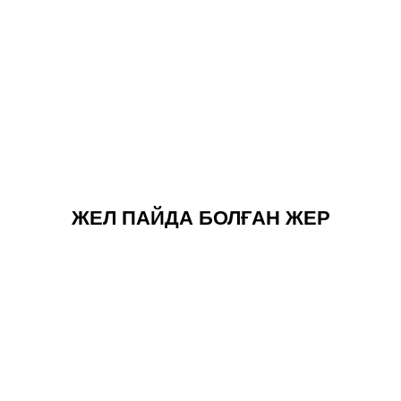
ЖЕЛ ПАЙДА БОЛҒАН ЖЕР