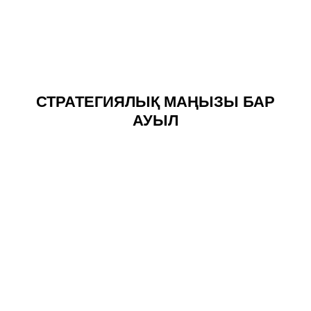
СТРАТЕГИЯЛЫҚ МАҢЫЗЫ БАР
АУЫЛ