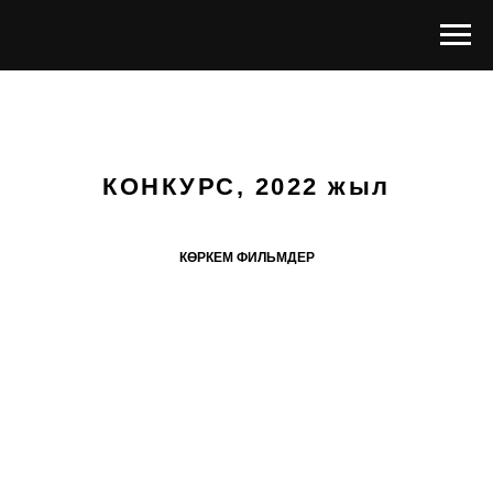
КОНКУРС, 2022 жыл
КӨРКЕМ ФИЛЬМДЕР