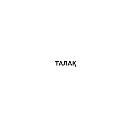
ТАЛАҚ