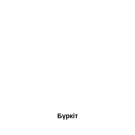
Бүркіт