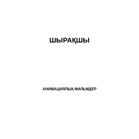
ШЫРАҚШЫ
АНИМАЦИЯЛЫҚ ФИЛЬМДЕР