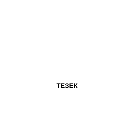
ТЕЗЕК