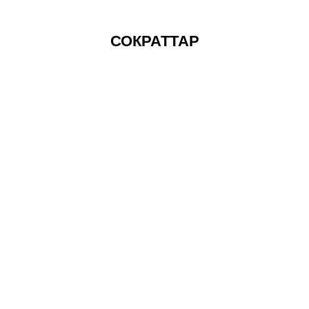
СОКРАТТАР