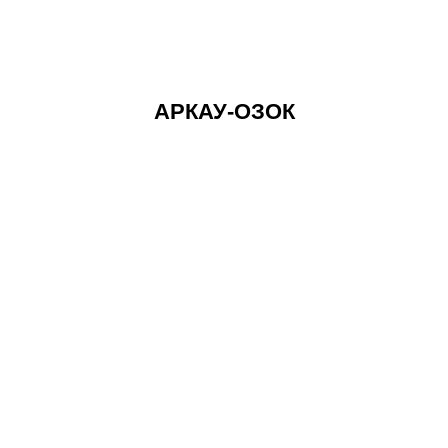
АРКАУ-ОЗОК