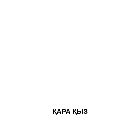
ҚАРА ҚЫЗ