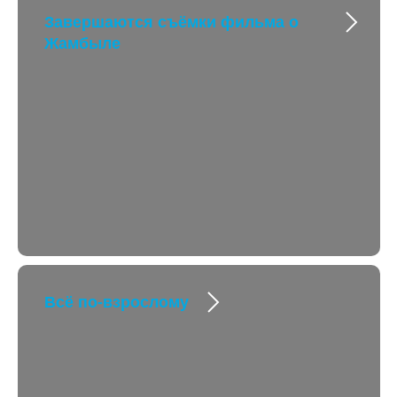
Завершаются съёмки фильма о
Жамбыле
Всё по-взрослому