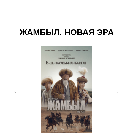
ЖАМБЫЛ. НОВАЯ ЭРА