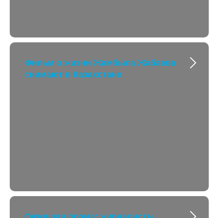
Фильм о жизни Жамбыла Жабаева
снимают в Казахстане
Ожившая поэма: журналисты