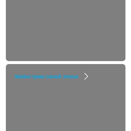
Мейнстрим своей эпохи