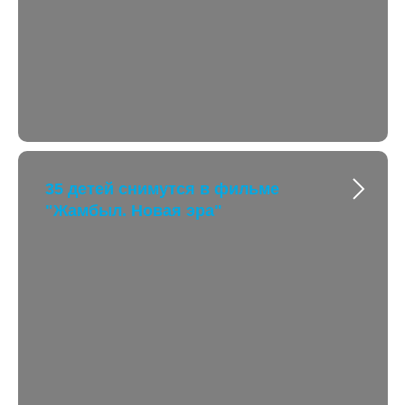
35 детей снимутся в фильме
"Жамбыл. Новая эра"