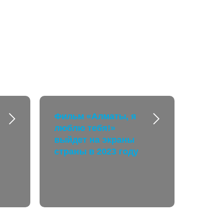
Фильм «Алматы, я
люблю тебя!»
выйдет на экраны
страны в 2023 году