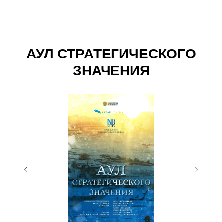
АУЛ СТРАТЕГИЧЕСКОГО
ЗНАЧЕНИЯ