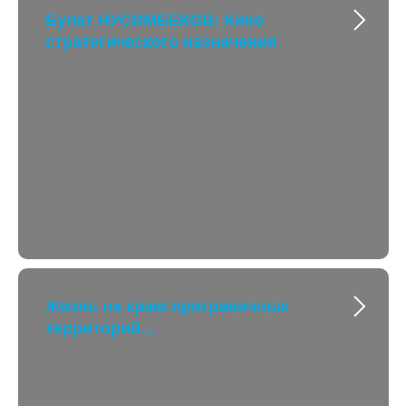
Булат НУСИМБЕКОВ: Кино
стратегического назначения
Жизнь на краю приграничных
территорий…