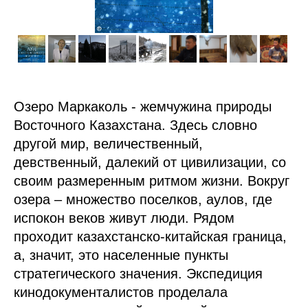
Озеро Маркаколь - жемчужина природы
Восточного Казахстана. Здесь словно
другой мир, величественный,
девственный, далекий от цивилизации, со
своим размеренным ритмом жизни. Вокруг
озера – множество поселков, аулов, где
испокон веков живут люди. Рядом
проходит казахстанско-китайская граница,
а, значит, это населенные пункты
стратегического значения. Экспедиция
кинодокументалистов проделала