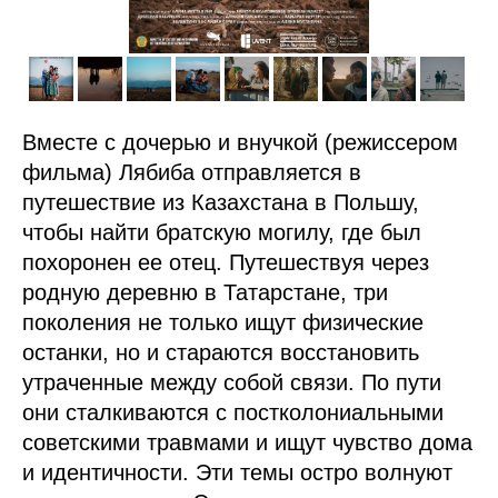
Вместе с дочерью и внучкой (режиссером
фильма) Лябиба отправляется в
путешествие из Казахстана в Польшу,
чтобы найти братскую могилу, где был
похоронен ее отец. Путешествуя через
родную деревню в Татарстане, три
поколения не только ищут физические
останки, но и стараются восстановить
утраченные между собой связи. По пути
они сталкиваются с постколониальными
советскими травмами и ищут чувство дома
и идентичности. Эти темы остро волнуют