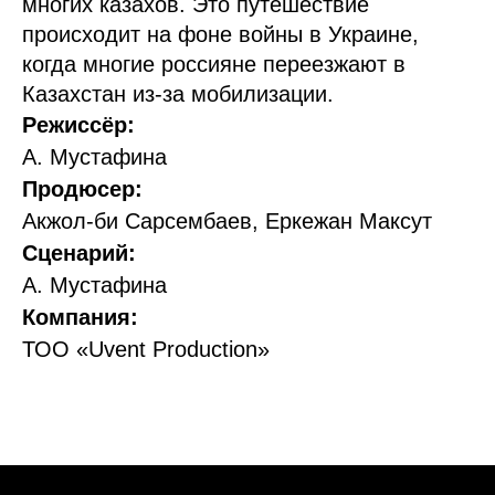
многих казахов. Это путешествие
происходит на фоне войны в Украине,
когда многие россияне переезжают в
Казахстан из-за мобилизации.
Режиссёр:
А. Мустафина
Продюсер:
Акжол-би Сарсембаев, Еркежан Максут
Сценарий:
А. Мустафина
Компания:
ТОО «Uvent Production»