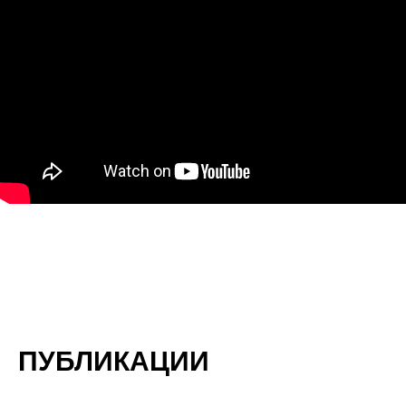
ПУБЛИКАЦИИ