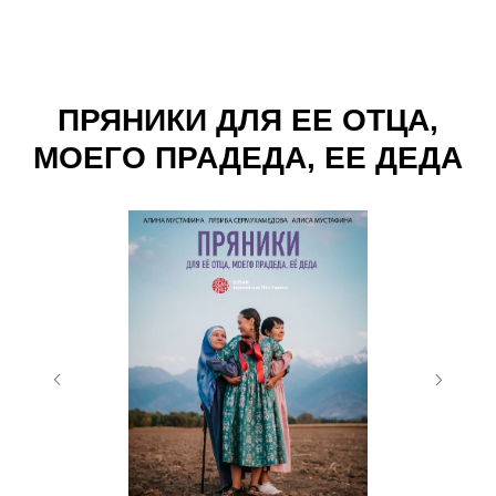
ПРЯНИКИ ДЛЯ ЕЕ ОТЦА,
МОЕГО ПРАДЕДА, ЕЕ ДЕДА