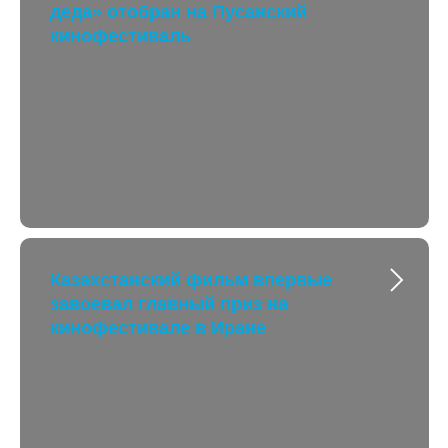
деда» отобран на Пусанский
кинофестиваль
Казахстанский фильм впервые
завоевал главный приз на
кинофестивале в Иране