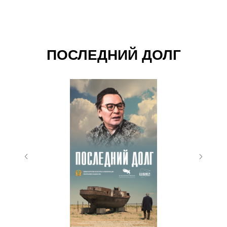
ПОСЛЕДНИЙ ДОЛГ