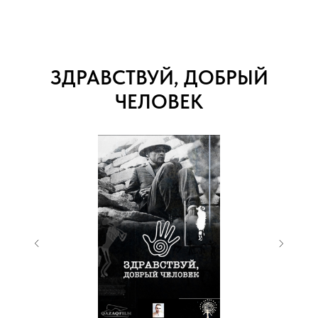
ЗДРАВСТВУЙ, ДОБРЫЙ
ЧЕЛОВЕК