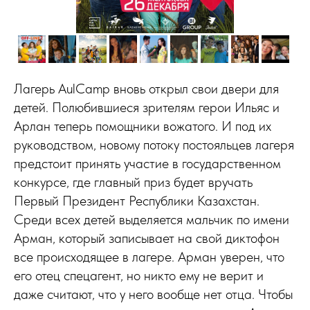
Лагерь AulCamp вновь открыл свои двери для
детей. Полюбившиеся зрителям герои Ильяс и
Арлан теперь помощники вожатого. И под их
руководством, новому потоку постояльцев лагеря
предстоит принять участие в государственном
конкурсе, где главный приз будет вручать
Первый Президент Республики Казахстан.
Среди всех детей выделяется мальчик по имени
Арман, который записывает на свой диктофон
все происходящее в лагере. Арман уверен, что
его отец спецагент, но никто ему не верит и
даже считают, что у него вообще нет отца. Чтобы