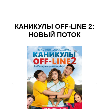
КАНИКУЛЫ OFF-LINE 2:
НОВЫЙ ПОТОК