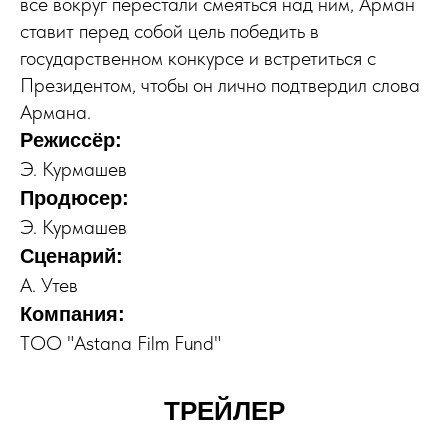
все вокруг перестали смеяться над ним, Арман
ставит перед собой цель победить в
государственном конкурсе и встретиться с
Президентом, чтобы он лично подтвердил слова
Армана.
Режиссёр:
Э. Курмашев
Продюсер:
Э. Курмашев
Сценарий:
А. Утев
Компания:
ТОО "Astana Film Fund"
ТРЕЙЛЕР