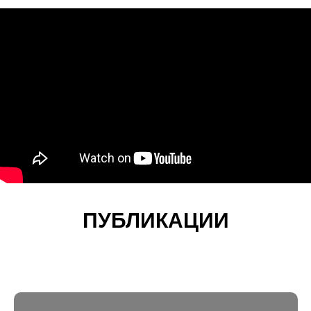
ПУБЛИКАЦИИ