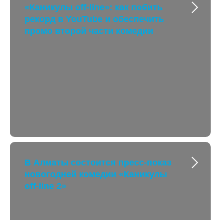
«Каникулы off-line»: как побить
рекорд в YouTube и обеспечить
промо второй части комедии
В Алматы состоится пресс-показ
новогодней комедии «Каникулы
off-line 2»