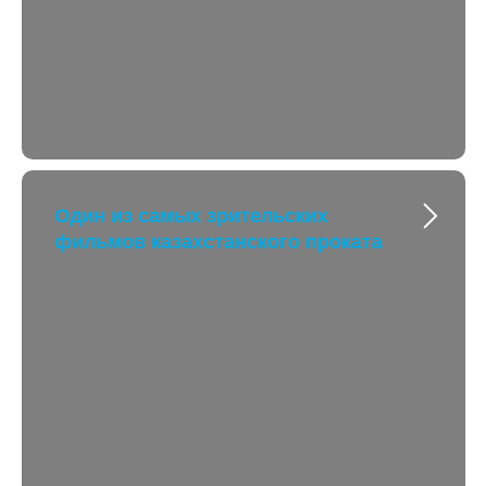
Один из самых зрительских
фильмов казахстанского проката