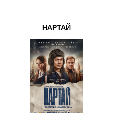
НАРТАЙ