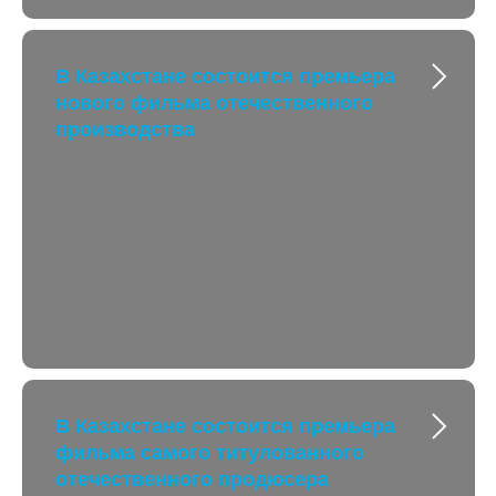
В Казахстане состоится премьера
нового фильма отечественного
производства
В Казахстане состоится премьера
фильма самого титулованного
отечественного продюсера