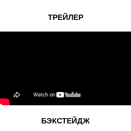
ТРЕЙЛЕР
БЭКСТЕЙДЖ