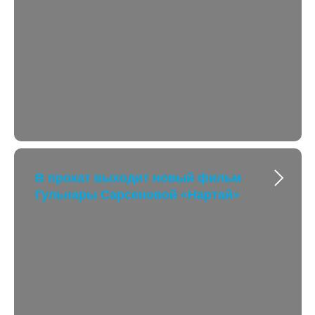
В прокат выходит новый фильм
Гульнары Сарсеновой «Нартай»