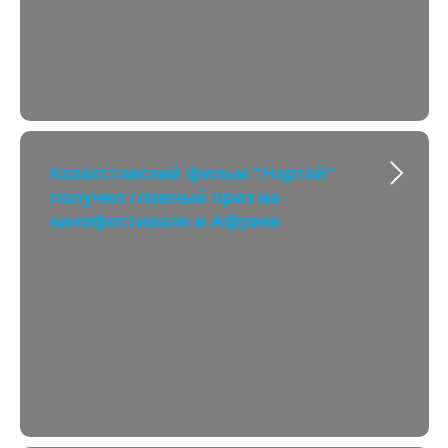
Казахстанский фильм "Нартай"
получил главный приз на
кинофестивале в Африке