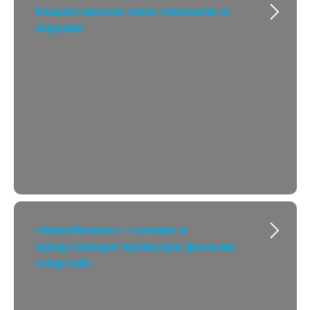
Казахстанское кино показали в
Африке
«Кинобизнес»: съемки и
предстоящая премьера фильма
«Нартай»