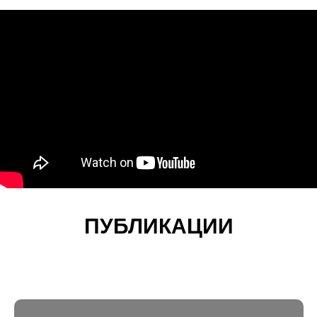
ПУБЛИКАЦИИ