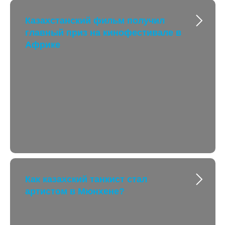
Казахстанский фильм получил
главный приз на кинофестивале в
Африке
Как казахский танкист стал
артистом в Мюнхене?