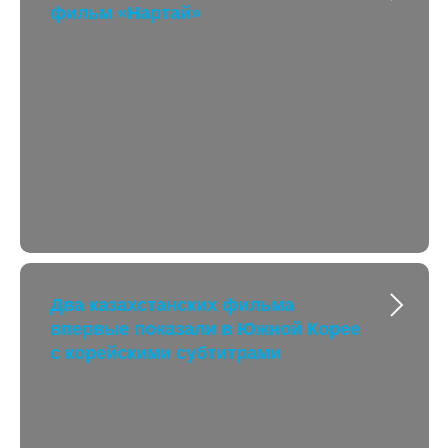
фильм «Нартай»
Два казахстанских фильма
впервые показали в Южной Корее
с корейскими субтитрами