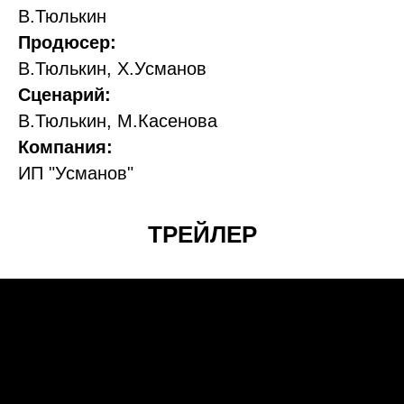
В.Тюлькин
Продюсер:
В.Тюлькин, Х.Усманов
Сценарий:
В.Тюлькин, М.Касенова
Компания:
ИП "Усманов"
ТРЕЙЛЕР