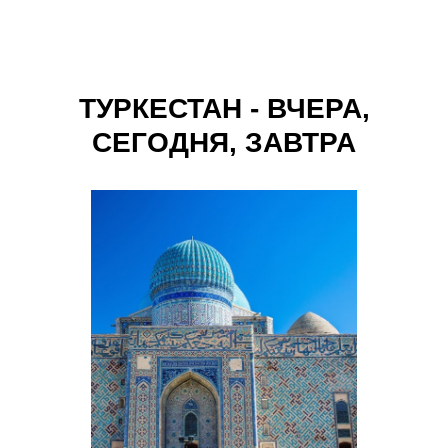
ТУРКЕСТАН - ВЧЕРА,
СЕГОДНЯ, ЗАВТРА