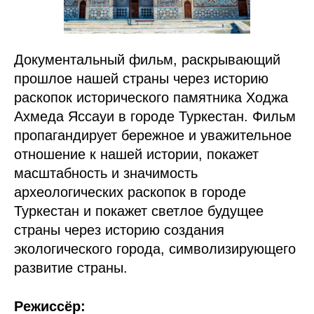
Документальный фильм, раскрывающий
прошлое нашей страны через историю
раскопок исторического памятника Ходжа
Ахмеда Яссауи в городе Туркестан. Фильм
пропагандирует бережное и уважительное
отношение к нашей истории, покажет
масштабность и значимость
археологических раскопок в городе
Туркестан и покажет светлое будущее
страны через историю создания
экологического города, символизирующего
развитие страны.
Режиссёр: