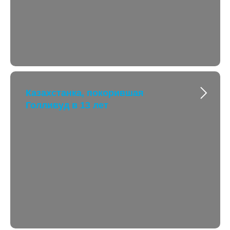
Казахстанка, покорившая
Голливуд в 13 лет