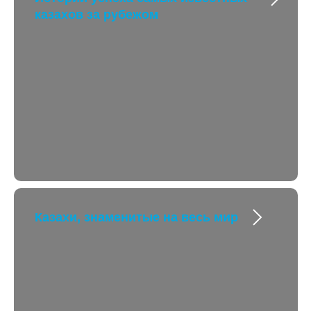
казахов за рубежом
Казахи, знаменитые на весь мир