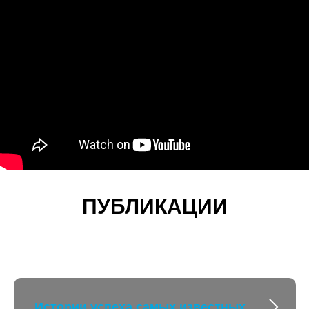
ПУБЛИКАЦИИ
Истории успеха самых известных