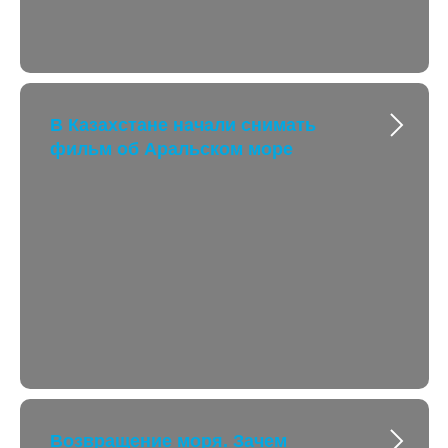
В Казахстане начали снимать
фильм об Аральском море
Возвращение моря. Зачем