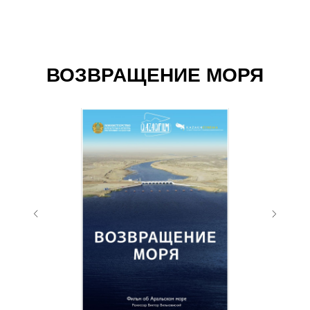
ВОЗВРАЩЕНИЕ МОРЯ