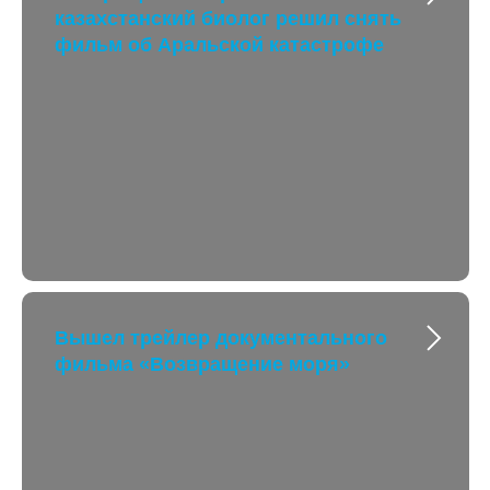
казахстанский биолог решил снять
фильм об Аральской катастрофе
Вышел трейлер документального
фильма «Возвращение моря»