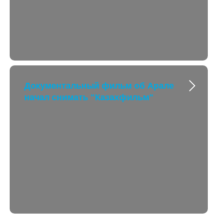
Документальный фильм об Арале
начал снимать "Казахфильм"