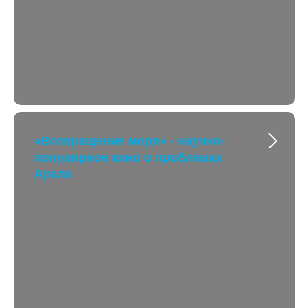
«Возвращение моря» - научно-
популярное кино о проблемах
Арала