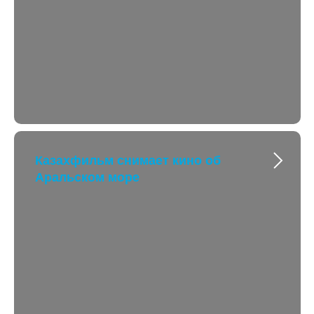
Казахфильм снимает кино об
Аральском море