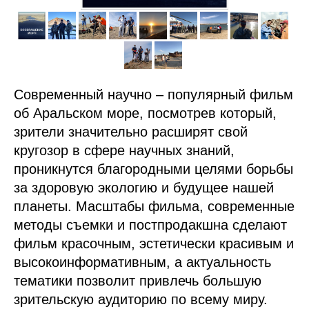
Современный научно – популярный фильм
об Аральском море, посмотрев который,
зрители значительно расширят свой
кругозор в сфере научных знаний,
проникнутся благородными целями борьбы
за здоровую экологию и будущее нашей
планеты. Масштабы фильма, современные
методы съемки и постпродакшна сделают
фильм красочным, эстетически красивым и
высокоинформативным, а актуальность
тематики позволит привлечь большую
зрительскую аудиторию по всему миру.