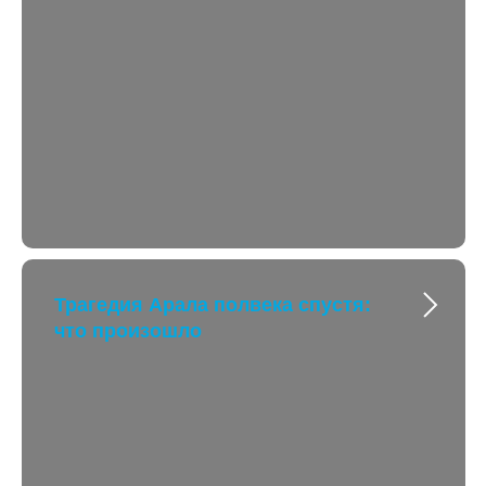
Трагедия Арала полвека спустя:
что произошло