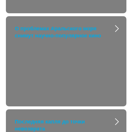
О проблемах Аральского моря
снимут научно-популярное кино
Последняя капля до точки
невозврата