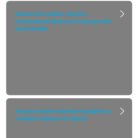
Казахстан снимет научно-
популярный фильм об Аральской
катастрофе
Казахстанские кинематографисты
снимают фильм об Арале