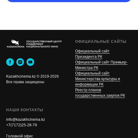
ОФИЦИАЛЬНЫЕ САЙТЫ
Официальный сайт
Президента РК
Официальный сайт Премьер-
Министра РК
Официальный сайт
Kazakhcinema.kz © 2019-2026
Министерства культуры и
Все права защищены
информации РК
Реестр планов
государственных закупок РК
НАШИ КОНТАКТЫ
info@kazakhcinema.kz
+7(7172)25-28-79
Головной офис