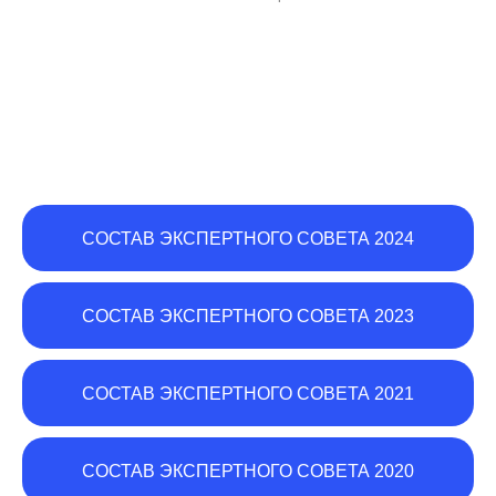
СОСТАВ ЭКСПЕРТНОГО СОВЕТА 2024
СОСТАВ ЭКСПЕРТНОГО СОВЕТА 2023
СОСТАВ ЭКСПЕРТНОГО СОВЕТА 2021
СОСТАВ ЭКСПЕРТНОГО СОВЕТА 2020