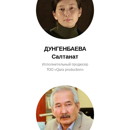
ДУНГЕНБАЕВА
Салтанат
Исполнительный продюсер
ТОО «Qara production»