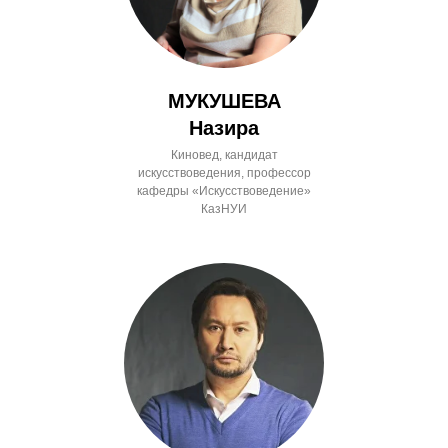
МУКУШЕВА
Назира
Киновед, кандидат
искусствоведения, профессор
кафедры «Искусствоведение»
КазНУИ