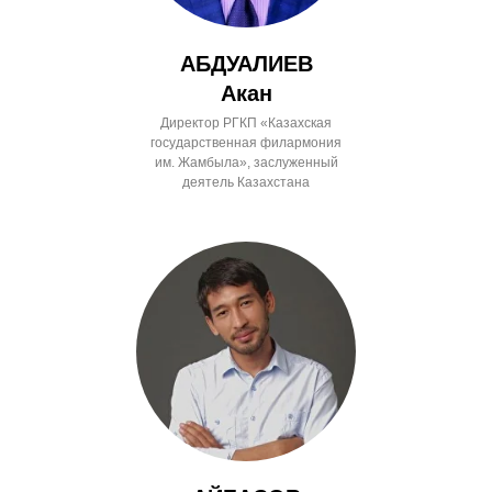
АБДУАЛИЕВ
Акан
Директор РГКП «Казахская
государственная филармония
им. Жамбыла», заслуженный
деятель Казахстана