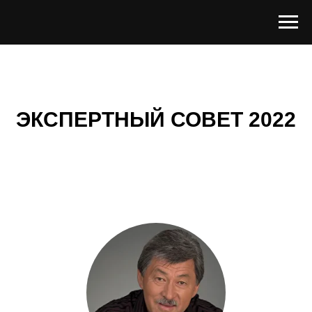
ЭКСПЕРТНЫЙ СОВЕТ 2022